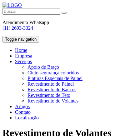
Atendimento Whatsapp
(11) 2693-3324
Toggle navigation
Home
Empresa
Serviços
Apoio de Braço
Cinto segurança coloridos
Pinturas Especiais de Painel
Revestimento de Painel
Revestimento de Bancos
Revestimento de Teto
Revestimento de Volantes
Artigos
Contato
Localização
Revestimento de Volantes