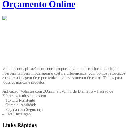
Orçamento Online
Volante com aplicação em couro proporciona maior conforto ao dirigir.
Possuem também modelagem e costura diferenciada, com pontos reforçados
e traduz a imagem de esportividade ao revestimento de couro. Temos para
todas as marcas e modelos.
Aplicação: Volantes com 360mm à 370mm de Diâmetro – Padrão de
Fabrica veículos de passeio
– Textura Resistente
– Ótima durabilidade
– Pegada com Segurança
– Fácil Instalação
Links Rápidos