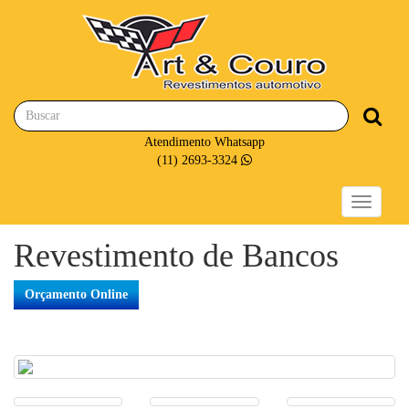
Atendimento Whatsapp
(11) 2693-3324
Toggle
navigati
Revestimento de Bancos
Orçamento Online