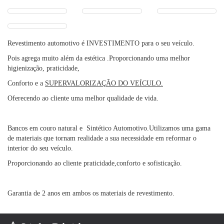
Revestimento automotivo é
INVESTIMENTO para o seu veículo.
Pois agrega muito além da estética .Proporcionando uma melhor
higienização, praticidade,
Conforto e a
SUPERVALORIZAÇÃO DO VEÍCULO.
Oferecendo ao cliente uma melhor qualidade de vida.
Bancos em couro natural e Sintético Automotivo.Utilizamos uma gama
de materiais que tornam realidade a sua necessidade em reformar o
interior do seu veículo.
Proporcionando ao cliente praticidade,conforto e sofisticação.
Garantia de 2 anos em ambos os materiais de revestimento.