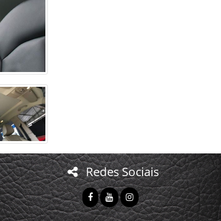
Redes Sociais