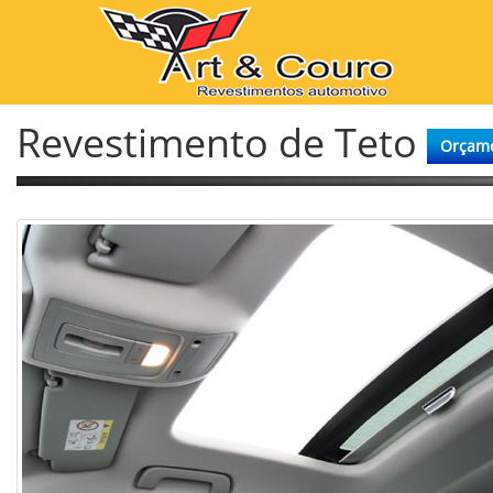
Revestimento de Teto
Orçame