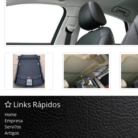
Links Rápidos
Home
Empresa
Servi?os
Artigos