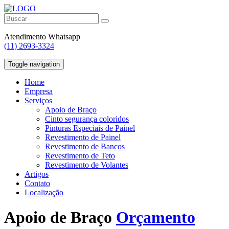
Atendimento Whatsapp
(11) 2693-3324
Toggle navigation
Home
Empresa
Serviços
Apoio de Braço
Cinto segurança coloridos
Pinturas Especiais de Painel
Revestimento de Painel
Revestimento de Bancos
Revestimento de Teto
Revestimento de Volantes
Artigos
Contato
Localização
Apoio de Braço
Orçamento